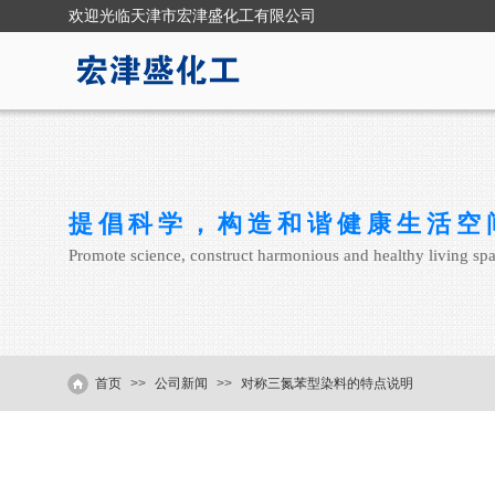
欢迎光临
天津市宏津盛化工有限公司
提倡科学，构造和谐健康生活空
Promote science, construct harmonious and healthy living sp
首页
>>
公司新闻
>>
对称三氮苯型染料的特点说明