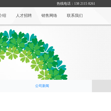
热线电话：138 2115 8261
介绍
人才招聘
销售网络
联系我们
公司新闻