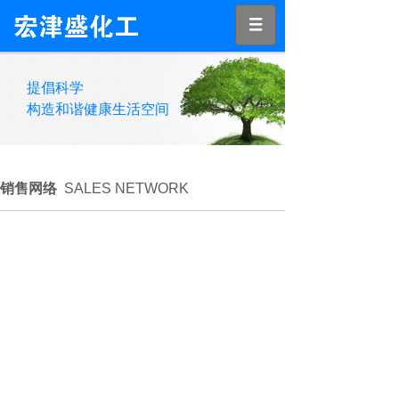
提倡科学
构造和谐健康生活空间
销售网络
SALES NETWORK