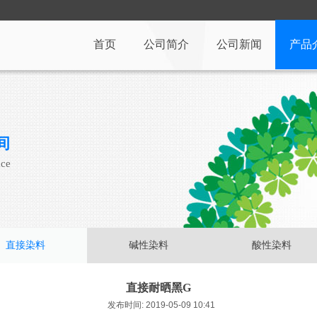
首页
公司简介
公司新闻
产品
间
ace
直接染料
碱性染料
酸性染料
直接耐晒黑G
发布时间: 2019-05-09 10:41