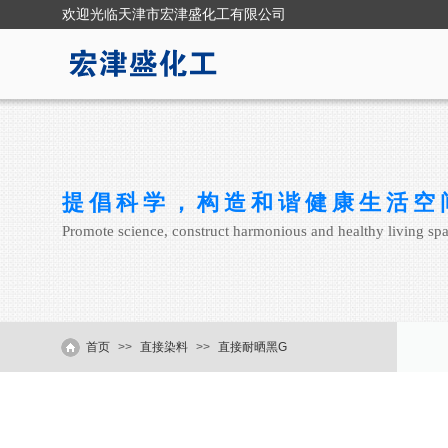
欢迎光临
天津市宏津盛化工有限公司
提倡科学，构造和谐健康生活空
Promote science, construct harmonious and healthy living sp
首页
>>
直接染料
>>
直接耐晒黑G