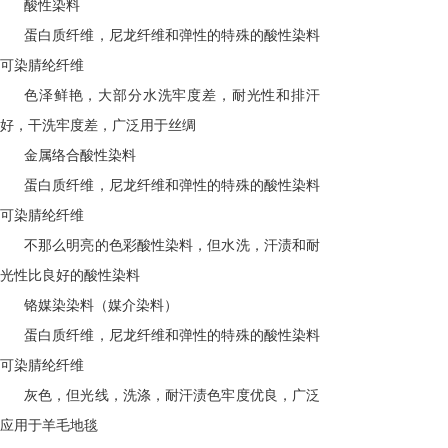
酸性染料
蛋白质纤维，尼龙纤维和弹性的特殊的酸性染料
可染腈纶纤维
色泽鲜艳，大部分水洗牢度差，耐光性和排汗
好，干洗牢度差，广泛用于丝绸
金属络合酸性染料
蛋白质纤维，尼龙纤维和弹性的特殊的酸性染料
可染腈纶纤维
不那么明亮的色彩酸性染料，但水洗，汗渍和耐
光性比良好的酸性染料
铬媒染染料（媒介染料）
蛋白质纤维，尼龙纤维和弹性的特殊的酸性染料
可染腈纶纤维
灰色，但光线，洗涤，耐汗渍色牢度优良，广泛
应用于羊毛地毯