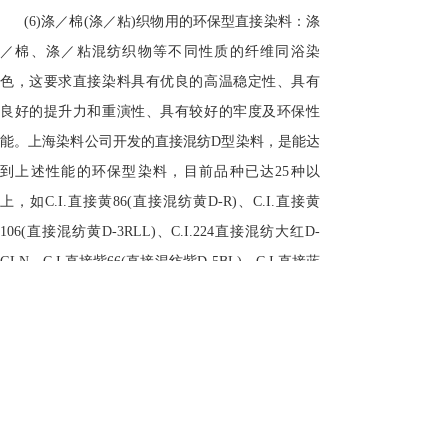
(6)涤／棉(涤／粘)织物用的环保型直接染料：涤
／棉、涤／粘混纺织物等不同性质的纤维同浴染
色，这要求直接染料具有优良的高温稳定性、具有
良好的提升力和重演性、具有较好的牢度及环保性
能。上海染料公司开发的直接混纺D型染料，是能达
到上述性能的环保型染料，目前品种已达25种以
上，如C.I.直接黄86(直接混纺黄D-R)、C.I.直接黄
106(直接混纺黄D-3RLL)、C.I.224直接混纺大红D-
GLN、C.I.直接紫66(直接混纺紫D-5BL)、C.I.直接蓝
70(直接混纺蓝D-RGL)、C.I.95直接混纺棕D-RS、
C.I.直接黑166(直接混纺黑D-ANBA)等。其中个别品
种是铜络合物，游离铜应在ETAD规定的极限值
(250mg／kg)范围内。
(7)日本化药公司开发和筛选的Kayaeelon C型染
料：有C.I.直接黄161(Yellow C—3RL)、C.I.直接红