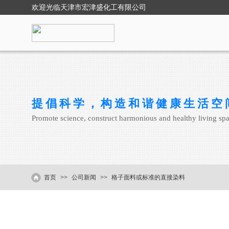
欢迎光临
天津市宏津盛化工有限公司
提倡科学，构造和谐健康生活空
Promote science, construct harmonious and healthy living sp
首页
>>
公司新闻
>>
格子面料或标准的直接染料