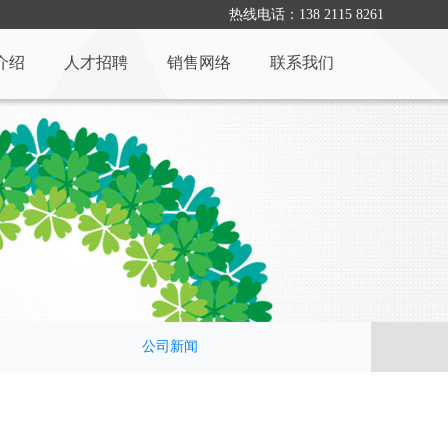
热线电话：138 2115 8261
介绍
人才招聘
销售网络
联系我们
公司新闻