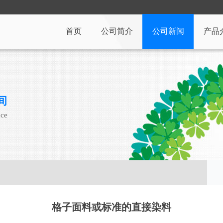
首页
公司简介
公司新闻
产品
间
ace
格子面料或标准的直接染料